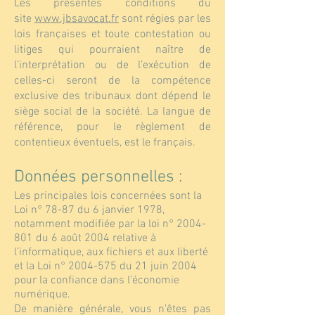
Les présentes conditions du
site
www.jbsavocat.fr
sont régies par les
lois françaises et toute contestation ou
litiges qui pourraient naître de
l’interprétation ou de l’exécution de
celles-ci seront de la compétence
exclusive des tribunaux dont dépend le
siège social de la société. La langue de
référence, pour le règlement de
contentieux éventuels, est le français.
Données personnelles :
Les principales lois concernées sont la
Loi n° 78-87 du 6 janvier 1978,
notamment modifiée par la loi n°
2004-
801
du 6 août 2004 relative à
l’informatique, aux fichiers et aux liberté
et la Loi n°
2004-575
du 21 juin 2004
pour la confiance dans l’économie
numérique.
De manière générale, vous n’êtes pas