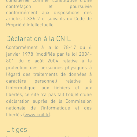
considérée comme constitutive d’une
contrefaçon et poursuivie
conformément aux dispositions des
articles L.335-2 et suivants du Code de
Propriété Intellectuelle.
Déclaration à la CNIL
Conformément à la loi 78-17 du 6
janvier 1978 (modifiée par la loi
2004-
801
du 6 août 2004 relative à la
protection des personnes physiques à
l’égard des traitements de données à
caractère personnel) relative à
l’informatique, aux fichiers et aux
libertés, ce site n’a pas fait l’objet d’une
déclaration auprès de la Commission
nationale de l’informatique et des
libertés (
www.cnil.fr
).
Litiges