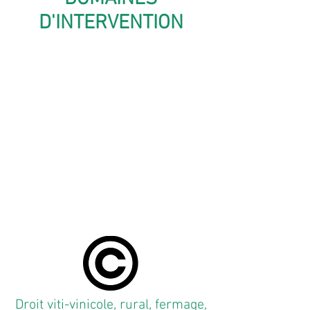
D'INTERVENTION
Droit viti-vinicole, rural, fermage,