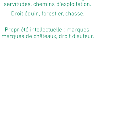
servitudes, chemins d'exploitation.​
Droit équin, forestier, chasse.
Propriété intellectuelle : marques,
marques de châteaux, droit d'auteur.