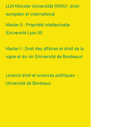
LLM Münster Universität (WWU) : droit
européen et international
Master II : Propriété intellectuelle
(Université Lyon III)
Master I : Droit des affaires et droit de la
vigne et du vin (Université de Bordeaux)
Licence droit et sciences politiques -
Université de Bordeaux