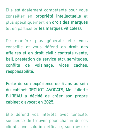
Elle est ​également compétente pour vous
conseiller en
propriété intellectuelle
et
plus spécifiquement en
droit des marques
(et en particulier
les marques viticoles).
De manière plus générale elle vous
conseille et vous défend en
droit des
affaires et en droit civil : contrats (vente,
bail, prestation de service etc), servitudes,
conflits de voisinage, vices cachés,
responsabilité.
Forte de son expérience de 5 ans au sein
du cabinet DROUOT AVOCATS, Me Juliette
BUREAU a décidé de créer son propre
cabinet d'avocat en 2025.
Elle défend vos intérêts avec ténacité,
soucieuse de trouver pour chacun de ses
clients une solution efficace, sur mesure