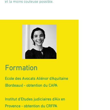
et la moins couteuse possible.
Formation
Ecole des Avocats Aliénor d'Aquitaine
(Bordeaux) - obtention du CAPA
Institut d'Etudes judiciaires d'Aix en
Provence - obtention du CRFPA